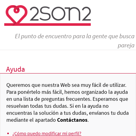
El punto de encuentro para la gente que busca
pareja
Ayuda
Queremos que nuestra Web sea muy fácil de utilizar.
Para ponértelo más fácil, hemos organizado la ayuda
en una lista de preguntas frecuentes. Esperamos que
resuelvan todas tus dudas. Si en la ayuda no
encuentras la solución a tus dudas, envíanos tu duda
mediante el apartado
Contáctanos
.
¿Cómo puedo modificar mi perfil?