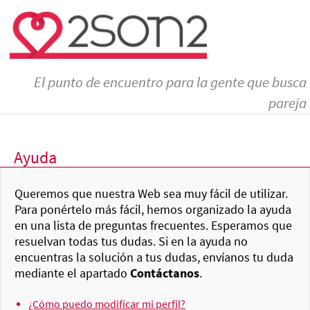
El punto de encuentro para la gente que busca
pareja
Ayuda
Queremos que nuestra Web sea muy fácil de utilizar.
Para ponértelo más fácil, hemos organizado la ayuda
en una lista de preguntas frecuentes. Esperamos que
resuelvan todas tus dudas. Si en la ayuda no
encuentras la solución a tus dudas, envíanos tu duda
mediante el apartado
Contáctanos
.
¿Cómo puedo modificar mi perfil?