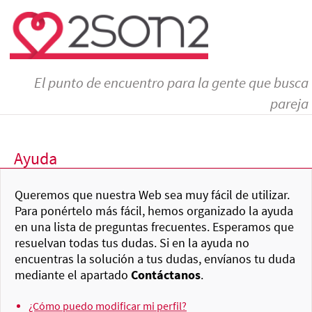
El punto de encuentro para la gente que busca
pareja
Ayuda
Queremos que nuestra Web sea muy fácil de utilizar.
Para ponértelo más fácil, hemos organizado la ayuda
en una lista de preguntas frecuentes. Esperamos que
resuelvan todas tus dudas. Si en la ayuda no
encuentras la solución a tus dudas, envíanos tu duda
mediante el apartado
Contáctanos
.
¿Cómo puedo modificar mi perfil?