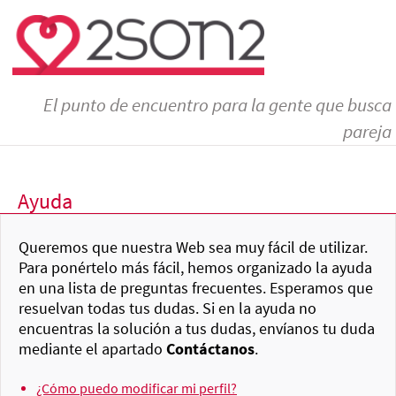
El punto de encuentro para la gente que busca
pareja
Ayuda
Queremos que nuestra Web sea muy fácil de utilizar.
Para ponértelo más fácil, hemos organizado la ayuda
en una lista de preguntas frecuentes. Esperamos que
resuelvan todas tus dudas. Si en la ayuda no
encuentras la solución a tus dudas, envíanos tu duda
mediante el apartado
Contáctanos
.
¿Cómo puedo modificar mi perfil?