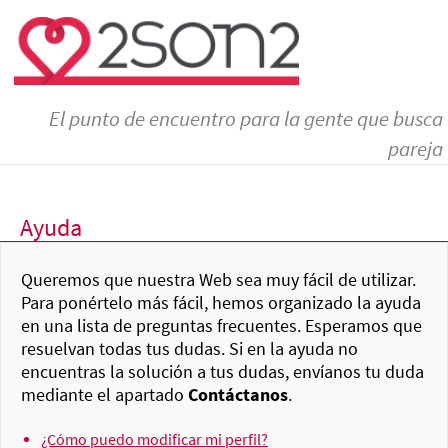
El punto de encuentro para la gente que busca
pareja
Ayuda
Queremos que nuestra Web sea muy fácil de utilizar.
Para ponértelo más fácil, hemos organizado la ayuda
en una lista de preguntas frecuentes. Esperamos que
resuelvan todas tus dudas. Si en la ayuda no
encuentras la solución a tus dudas, envíanos tu duda
mediante el apartado
Contáctanos
.
¿Cómo puedo modificar mi perfil?