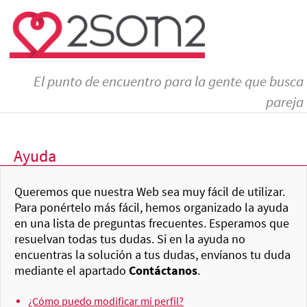
El punto de encuentro para la gente que busca
pareja
Ayuda
Queremos que nuestra Web sea muy fácil de utilizar.
Para ponértelo más fácil, hemos organizado la ayuda
en una lista de preguntas frecuentes. Esperamos que
resuelvan todas tus dudas. Si en la ayuda no
encuentras la solución a tus dudas, envíanos tu duda
mediante el apartado
Contáctanos
.
¿Cómo puedo modificar mi perfil?