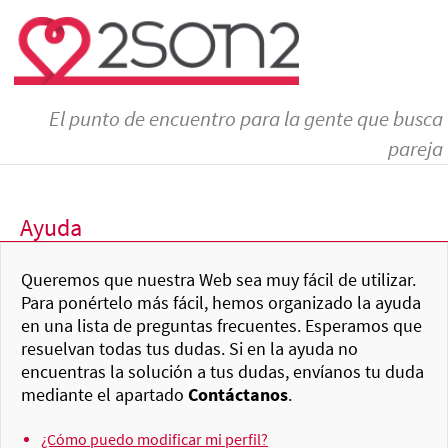
El punto de encuentro para la gente que busca
pareja
Ayuda
Queremos que nuestra Web sea muy fácil de utilizar.
Para ponértelo más fácil, hemos organizado la ayuda
en una lista de preguntas frecuentes. Esperamos que
resuelvan todas tus dudas. Si en la ayuda no
encuentras la solución a tus dudas, envíanos tu duda
mediante el apartado
Contáctanos
.
¿Cómo puedo modificar mi perfil?