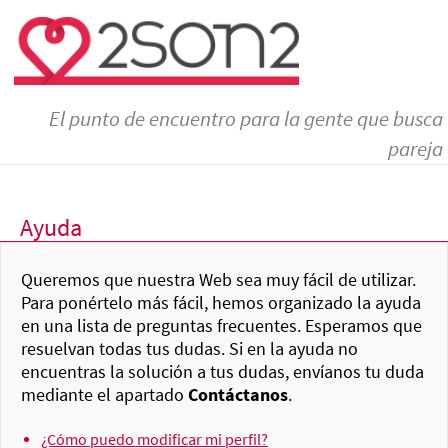
El punto de encuentro para la gente que busca
pareja
Ayuda
Queremos que nuestra Web sea muy fácil de utilizar.
Para ponértelo más fácil, hemos organizado la ayuda
en una lista de preguntas frecuentes. Esperamos que
resuelvan todas tus dudas. Si en la ayuda no
encuentras la solución a tus dudas, envíanos tu duda
mediante el apartado
Contáctanos
.
¿Cómo puedo modificar mi perfil?