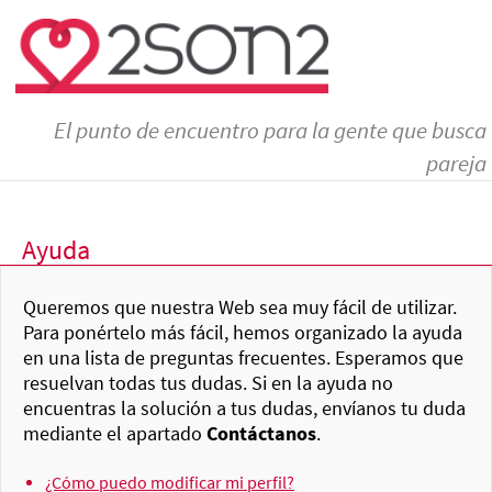
El punto de encuentro para la gente que busca
pareja
Ayuda
Queremos que nuestra Web sea muy fácil de utilizar.
Para ponértelo más fácil, hemos organizado la ayuda
en una lista de preguntas frecuentes. Esperamos que
resuelvan todas tus dudas. Si en la ayuda no
encuentras la solución a tus dudas, envíanos tu duda
mediante el apartado
Contáctanos
.
¿Cómo puedo modificar mi perfil?