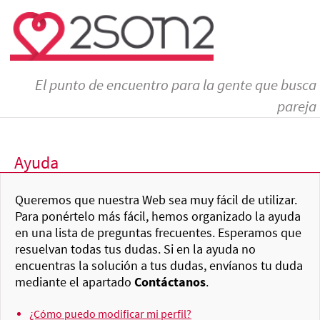
El punto de encuentro para la gente que busca
pareja
Ayuda
Queremos que nuestra Web sea muy fácil de utilizar.
Para ponértelo más fácil, hemos organizado la ayuda
en una lista de preguntas frecuentes. Esperamos que
resuelvan todas tus dudas. Si en la ayuda no
encuentras la solución a tus dudas, envíanos tu duda
mediante el apartado
Contáctanos
.
¿Cómo puedo modificar mi perfil?