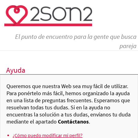
El punto de encuentro para la gente que busca
pareja
Ayuda
Queremos que nuestra Web sea muy fácil de utilizar.
Para ponértelo más fácil, hemos organizado la ayuda
en una lista de preguntas frecuentes. Esperamos que
resuelvan todas tus dudas. Si en la ayuda no
encuentras la solución a tus dudas, envíanos tu duda
mediante el apartado
Contáctanos
.
¿Cómo puedo modificar mi perfil?