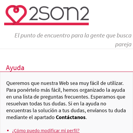
El punto de encuentro para la gente que busca
pareja
Ayuda
Queremos que nuestra Web sea muy fácil de utilizar.
Para ponértelo más fácil, hemos organizado la ayuda
en una lista de preguntas frecuentes. Esperamos que
resuelvan todas tus dudas. Si en la ayuda no
encuentras la solución a tus dudas, envíanos tu duda
mediante el apartado
Contáctanos
.
¿Cómo puedo modificar mi perfil?