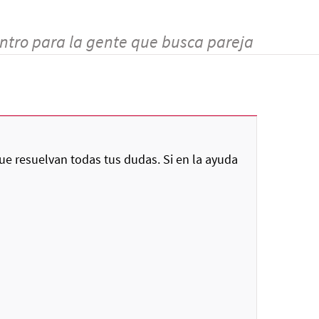
ntro para la gente que busca pareja
ue resuelvan todas tus dudas. Si en la ayuda