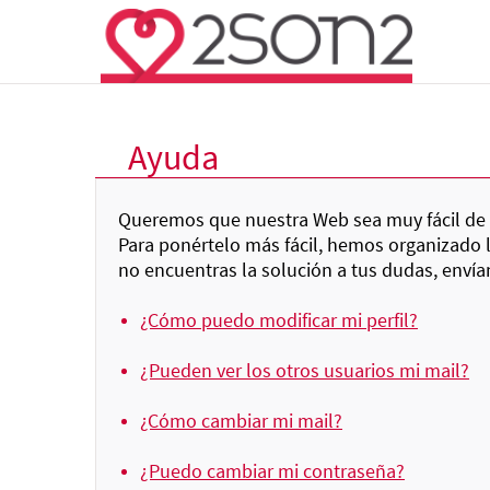
Ayuda
Queremos que nuestra Web sea muy fácil de u
Para ponértelo más fácil, hemos organizado 
no encuentras la solución a tus dudas, enví
¿Cómo puedo modificar mi perfil?
¿Pueden ver los otros usuarios mi mail?
¿Cómo cambiar mi mail?
¿Puedo cambiar mi contraseña?