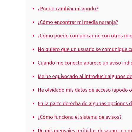
¿Puedo cambiar mi apodo?
¿Cómo encontrar mi media naranja?
¿Cómo puedo comunicarme con otros mi
No quiero que un usuario se comunique 
Cuando me conecto aparece un aviso indic
Me he equivocado al introducir algunos de
He olvidado mis datos de acceso (apodo 
En la parte derecha de algunas opciones 
¿Cómo funciona el sistema de avisos?
De mis mensajes recibidos desaparecen m