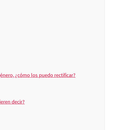
énero, ¿cómo los puedo rectificar?
eren decir?