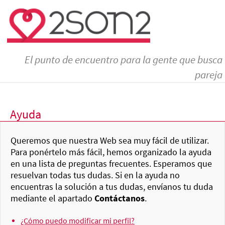
El punto de encuentro para la gente que busca
pareja
Ayuda
Queremos que nuestra Web sea muy fácil de utilizar.
Para ponértelo más fácil, hemos organizado la ayuda
en una lista de preguntas frecuentes. Esperamos que
resuelvan todas tus dudas. Si en la ayuda no
encuentras la solución a tus dudas, envíanos tu duda
mediante el apartado
Contáctanos
.
¿Cómo puedo modificar mi perfil?