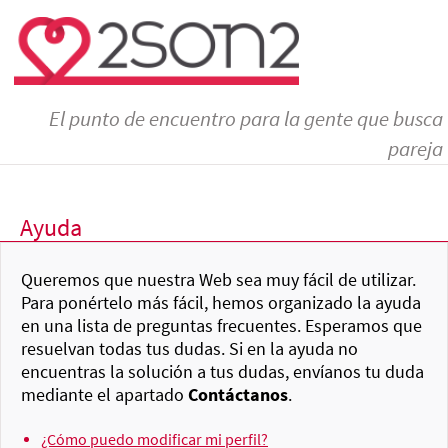
El punto de encuentro para la gente que busca
pareja
Ayuda
Queremos que nuestra Web sea muy fácil de utilizar.
Para ponértelo más fácil, hemos organizado la ayuda
en una lista de preguntas frecuentes. Esperamos que
resuelvan todas tus dudas. Si en la ayuda no
encuentras la solución a tus dudas, envíanos tu duda
mediante el apartado
Contáctanos
.
¿Cómo puedo modificar mi perfil?