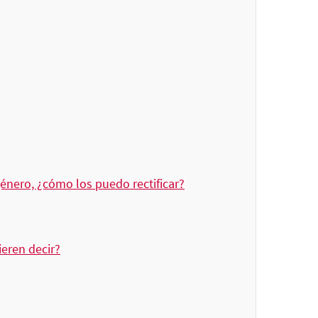
énero, ¿cómo los puedo rectificar?
eren decir?