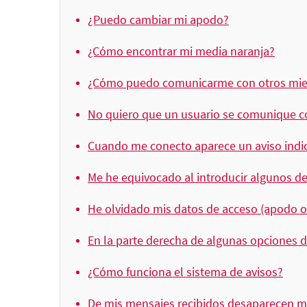
¿Puedo cambiar mi apodo?
¿Cómo encontrar mi media naranja?
¿Cómo puedo comunicarme con otros mi
No quiero que un usuario se comunique 
Cuando me conecto aparece un aviso indic
Me he equivocado al introducir algunos de
He olvidado mis datos de acceso (apodo 
En la parte derecha de algunas opciones 
¿Cómo funciona el sistema de avisos?
De mis mensajes recibidos desaparecen m