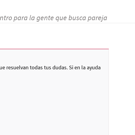
ntro para la gente que busca pareja
ue resuelvan todas tus dudas. Si en la ayuda