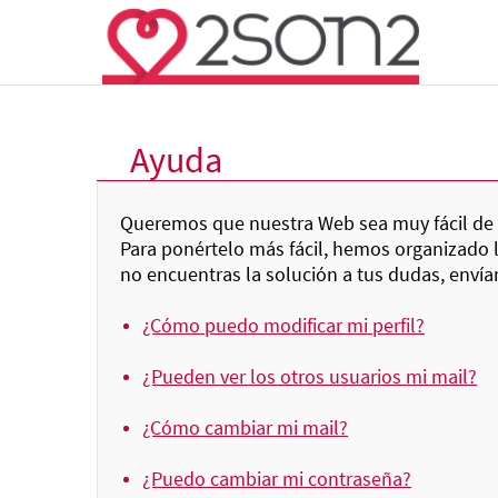
Ayuda
Queremos que nuestra Web sea muy fácil de u
Para ponértelo más fácil, hemos organizado 
no encuentras la solución a tus dudas, enví
¿Cómo puedo modificar mi perfil?
¿Pueden ver los otros usuarios mi mail?
¿Cómo cambiar mi mail?
¿Puedo cambiar mi contraseña?