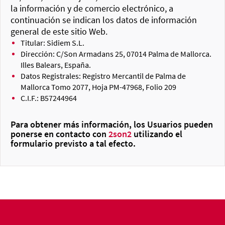
la información y de comercio electrónico, a
continuación se indican los datos de información
general de este sitio Web.
Titular: Sidiem S.L.
Dirección: C/Son Armadans 25, 07014 Palma de Mallorca.
Illes Balears, España.
Datos Registrales: Registro Mercantil de Palma de
Mallorca Tomo 2077, Hoja PM-47968, Folio 209
C.I.F.: B57244964
Para obtener más información, los Usuarios pueden
ponerse en contacto con
2son2
utilizando el
formulario previsto a tal efecto.