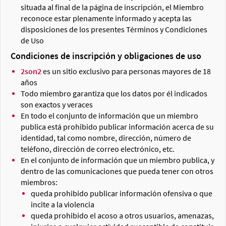
situada al final de la página de inscripción, el Miembro
reconoce estar plenamente informado y acepta las
disposiciones de los presentes Términos y Condiciones
de Uso
Condiciones de inscripción y obligaciones de uso
2son2
es un sitio exclusivo para personas mayores de 18
años
Todo miembro garantiza que los datos por él indicados
son exactos y veraces
En todo el conjunto de información que un miembro
publica está prohibido publicar información acerca de su
identidad, tal como nombre, dirección, número de
teléfono, dirección de correo electrónico, etc.
En el conjunto de información que un miembro publica, y
dentro de las comunicaciones que pueda tener con otros
miembros:
queda prohibido publicar información ofensiva o que
incite a la violencia
queda prohibido el acoso a otros usuarios, amenazas,