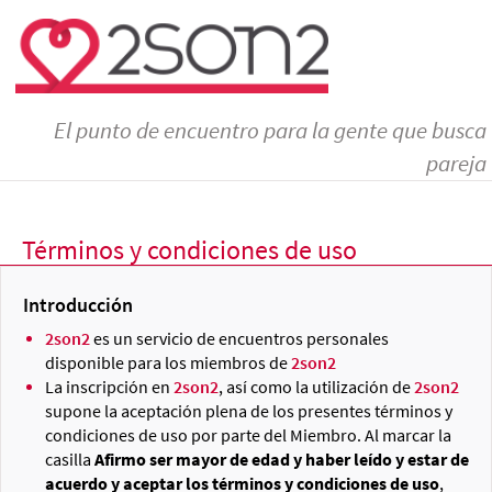
El punto de encuentro para la gente que busca
pareja
Términos y condiciones de uso
Introducción
2son2
es un servicio de encuentros personales
disponible para los miembros de
2son2
La inscripción en
2son2
, así como la utilización de
2son2
supone la aceptación plena de los presentes términos y
condiciones de uso por parte del Miembro. Al marcar la
casilla
Afirmo ser mayor de edad y haber leído y estar de
acuerdo y aceptar los términos y condiciones de uso
,