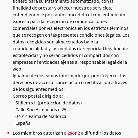
fichero para su tratamiento automatizado, con la
finalidad de prestar y ofrecer nuestros servicios,
entendiéndose por tanto concedido el consentimiento
expreso para la recepción de comunicaciones
comerciales por vía electrónica en los estrictos términos
que se recogen en las presentes condiciones legales. Los
datos recogidos son almacenados bajo la
confidencialidad y las medidas de seguridad legalmente
establecidas y no serán cedidos ni compartidos con
empresas ni entidades ajenas al responsable legal de la
web.
Igualmente deseamos informarle que podrá ejercer los
derechos de acceso, cancelación o rectificación a través
de los siguientes medios:
Correo postal dirigido a:
Sidiem s.l. (proteccion de datos)
Calle Son Armadans n 25
07014 Palma de Mallorca
España
Los miembros autorizan a
2son2
a difundir los datos