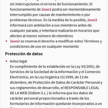
sin interrupciones ni errores de funcionamiento. El
funcionamiento de
2son2
podrá ser momentáneamente
interrumpido por causas de mantenimiento o por
problemas técnicos. En la medida de lo posible,
2son2
informará con antelación a sus miembros antes de
cualquier parada, e intentará realizarla en horarios que
afecten al menor número de miembros
2son2
se reserva el derecho a modificar estos Términos y
condiciones de uso en cualquier momento
Protección de datos
Aviso legal
En cumplimiento de lo establecido en la Ley 34/2002, de
Servicios de la Sociedad de la Información y el Comercio
Electrónico, en la Ley Orgánica 15/1999, de 13 de
diciembre, de Protección de Datos de Carácter Personal y
sus reglamentos de desarrollo, el RESPONSABLE LEGAL
DE LA WEB (Sidiem S.L.) le informa que los datos de
carácter personal proporcionados a través de los
formularios de información quedarán incorporados a un