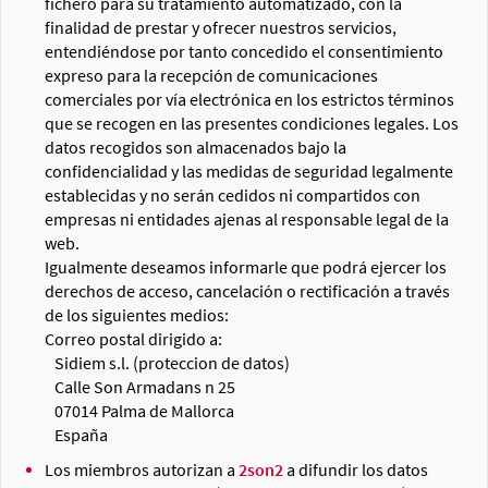
fichero para su tratamiento automatizado, con la
finalidad de prestar y ofrecer nuestros servicios,
entendiéndose por tanto concedido el consentimiento
expreso para la recepción de comunicaciones
comerciales por vía electrónica en los estrictos términos
que se recogen en las presentes condiciones legales. Los
datos recogidos son almacenados bajo la
confidencialidad y las medidas de seguridad legalmente
establecidas y no serán cedidos ni compartidos con
empresas ni entidades ajenas al responsable legal de la
web.
Igualmente deseamos informarle que podrá ejercer los
derechos de acceso, cancelación o rectificación a través
de los siguientes medios:
Correo postal dirigido a:
Sidiem s.l. (proteccion de datos)
Calle Son Armadans n 25
07014 Palma de Mallorca
España
Los miembros autorizan a
2son2
a difundir los datos