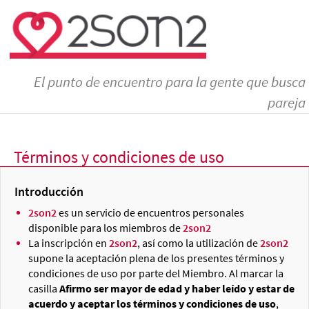
El punto de encuentro para la gente que busca
pareja
Términos y condiciones de uso
Introducción
2son2
es un servicio de encuentros personales
disponible para los miembros de
2son2
La inscripción en
2son2
, así como la utilización de
2son2
supone la aceptación plena de los presentes términos y
condiciones de uso por parte del Miembro. Al marcar la
casilla
Afirmo ser mayor de edad y haber leído y estar de
acuerdo y aceptar los términos y condiciones de uso
,