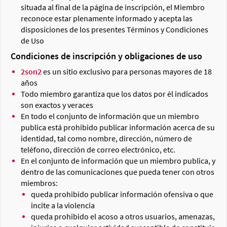
situada al final de la página de inscripción, el Miembro
reconoce estar plenamente informado y acepta las
disposiciones de los presentes Términos y Condiciones
de Uso
Condiciones de inscripción y obligaciones de uso
2son2
es un sitio exclusivo para personas mayores de 18
años
Todo miembro garantiza que los datos por él indicados
son exactos y veraces
En todo el conjunto de información que un miembro
publica está prohibido publicar información acerca de su
identidad, tal como nombre, dirección, número de
teléfono, dirección de correo electrónico, etc.
En el conjunto de información que un miembro publica, y
dentro de las comunicaciones que pueda tener con otros
miembros:
queda prohibido publicar información ofensiva o que
incite a la violencia
queda prohibido el acoso a otros usuarios, amenazas,