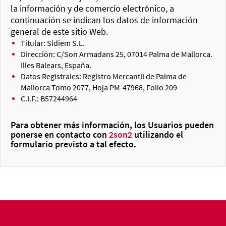
la información y de comercio electrónico, a
continuación se indican los datos de información
general de este sitio Web.
Titular: Sidiem S.L.
Dirección: C/Son Armadans 25, 07014 Palma de Mallorca.
Illes Balears, España.
Datos Registrales: Registro Mercantil de Palma de
Mallorca Tomo 2077, Hoja PM-47968, Folio 209
C.I.F.: B57244964
Para obtener más información, los Usuarios pueden
ponerse en contacto con
2son2
utilizando el
formulario previsto a tal efecto.