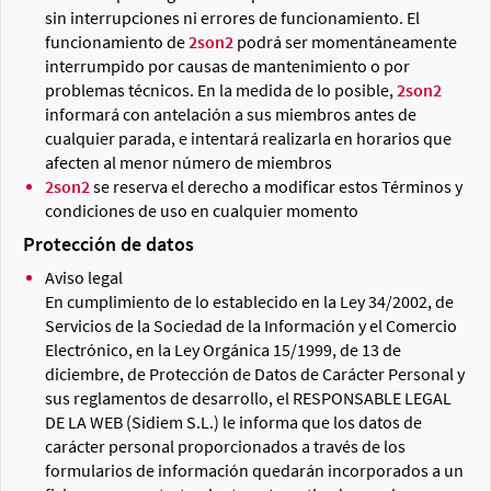
sin interrupciones ni errores de funcionamiento. El
funcionamiento de
2son2
podrá ser momentáneamente
interrumpido por causas de mantenimiento o por
problemas técnicos. En la medida de lo posible,
2son2
informará con antelación a sus miembros antes de
cualquier parada, e intentará realizarla en horarios que
afecten al menor número de miembros
2son2
se reserva el derecho a modificar estos Términos y
condiciones de uso en cualquier momento
Protección de datos
Aviso legal
En cumplimiento de lo establecido en la Ley 34/2002, de
Servicios de la Sociedad de la Información y el Comercio
Electrónico, en la Ley Orgánica 15/1999, de 13 de
diciembre, de Protección de Datos de Carácter Personal y
sus reglamentos de desarrollo, el RESPONSABLE LEGAL
DE LA WEB (Sidiem S.L.) le informa que los datos de
carácter personal proporcionados a través de los
formularios de información quedarán incorporados a un