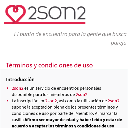
El punto de encuentro para la gente que busca
pareja
Términos y condiciones de uso
Introducción
2son2
es un servicio de encuentros personales
disponible para los miembros de
2son2
La inscripción en
2son2
, así como la utilización de
2son2
supone la aceptación plena de los presentes términos y
condiciones de uso por parte del Miembro. Al marcar la
casilla
Afirmo ser mayor de edad y haber leído y estar de
acuerdo y aceptar los términos y condiciones de uso
,