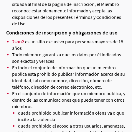
situada al final de la página de inscripción, el Miembro
reconoce estar plenamente informado y acepta las
disposiciones de los presentes Términos y Condiciones
de Uso
Condiciones de inscripción y obligaciones de uso
2son2
es un sitio exclusivo para personas mayores de 18
años
Todo miembro garantiza que los datos por él indicados
son exactos y veraces
En todo el conjunto de información que un miembro
publica está prohibido publicar información acerca de su
identidad, tal como nombre, dirección, número de
teléfono, dirección de correo electrónico, etc.
En el conjunto de información que un miembro publica, y
dentro de las comunicaciones que pueda tener con otros
miembros:
queda prohibido publicar información ofensiva o que
incite a la violencia
queda prohibido el acoso a otros usuarios, amenazas,