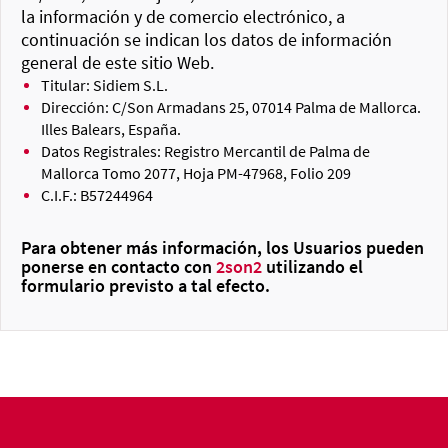
la información y de comercio electrónico, a
continuación se indican los datos de información
general de este sitio Web.
Titular: Sidiem S.L.
Dirección: C/Son Armadans 25, 07014 Palma de Mallorca.
Illes Balears, España.
Datos Registrales: Registro Mercantil de Palma de
Mallorca Tomo 2077, Hoja PM-47968, Folio 209
C.I.F.: B57244964
Para obtener más información, los Usuarios pueden
ponerse en contacto con
2son2
utilizando el
formulario previsto a tal efecto.