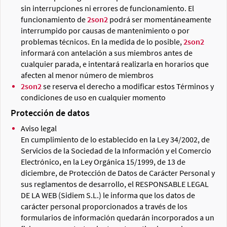
sin interrupciones ni errores de funcionamiento. El
funcionamiento de
2son2
podrá ser momentáneamente
interrumpido por causas de mantenimiento o por
problemas técnicos. En la medida de lo posible,
2son2
informará con antelación a sus miembros antes de
cualquier parada, e intentará realizarla en horarios que
afecten al menor número de miembros
2son2
se reserva el derecho a modificar estos Términos y
condiciones de uso en cualquier momento
Protección de datos
Aviso legal
En cumplimiento de lo establecido en la Ley 34/2002, de
Servicios de la Sociedad de la Información y el Comercio
Electrónico, en la Ley Orgánica 15/1999, de 13 de
diciembre, de Protección de Datos de Carácter Personal y
sus reglamentos de desarrollo, el RESPONSABLE LEGAL
DE LA WEB (Sidiem S.L.) le informa que los datos de
carácter personal proporcionados a través de los
formularios de información quedarán incorporados a un