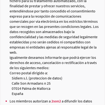
fichero para su tratamiento automatizado, con la
finalidad de prestar y ofrecer nuestros servicios,
entendiéndose por tanto concedido el consentimiento
expreso para la recepción de comunicaciones
comerciales por vía electrónica en los estrictos términos
que se recogen en las presentes condiciones legales. Los
datos recogidos son almacenados bajo la
confidencialidad y las medidas de seguridad legalmente
establecidas y no serán cedidos ni compartidos con
empresas ni entidades ajenas al responsable legal de la
web.
Igualmente deseamos informarle que podrá ejercer los
derechos de acceso, cancelación o rectificación a través
de los siguientes medios:
Correo postal dirigido a:
Sidiem s.l. (proteccion de datos)
Calle Son Armadans n 25
07014 Palma de Mallorca
España
Los miembros autorizan a
2son2
a difundir los datos