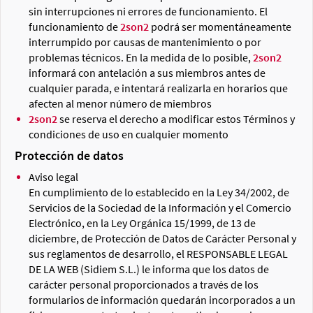
sin interrupciones ni errores de funcionamiento. El
funcionamiento de
2son2
podrá ser momentáneamente
interrumpido por causas de mantenimiento o por
problemas técnicos. En la medida de lo posible,
2son2
informará con antelación a sus miembros antes de
cualquier parada, e intentará realizarla en horarios que
afecten al menor número de miembros
2son2
se reserva el derecho a modificar estos Términos y
condiciones de uso en cualquier momento
Protección de datos
Aviso legal
En cumplimiento de lo establecido en la Ley 34/2002, de
Servicios de la Sociedad de la Información y el Comercio
Electrónico, en la Ley Orgánica 15/1999, de 13 de
diciembre, de Protección de Datos de Carácter Personal y
sus reglamentos de desarrollo, el RESPONSABLE LEGAL
DE LA WEB (Sidiem S.L.) le informa que los datos de
carácter personal proporcionados a través de los
formularios de información quedarán incorporados a un