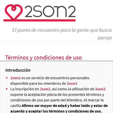
El punto de encuentro para la gente que busca
pareja
Términos y condiciones de uso
Introducción
2son2
es un servicio de encuentros personales
disponible para los miembros de
2son2
La inscripción en
2son2
, así como la utilización de
2son2
supone la aceptación plena de los presentes términos y
condiciones de uso por parte del Miembro. Al marcar la
casilla
Afirmo ser mayor de edad y haber leído y estar de
acuerdo y aceptar los términos y condiciones de uso
,