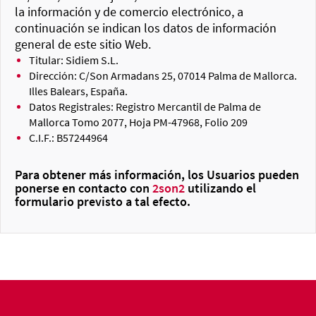
la información y de comercio electrónico, a
continuación se indican los datos de información
general de este sitio Web.
Titular: Sidiem S.L.
Dirección: C/Son Armadans 25, 07014 Palma de Mallorca.
Illes Balears, España.
Datos Registrales: Registro Mercantil de Palma de
Mallorca Tomo 2077, Hoja PM-47968, Folio 209
C.I.F.: B57244964
Para obtener más información, los Usuarios pueden
ponerse en contacto con
2son2
utilizando el
formulario previsto a tal efecto.