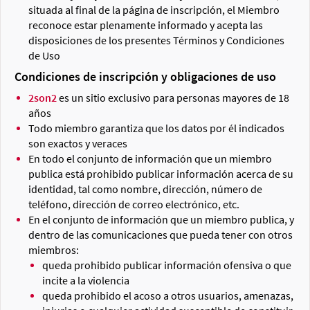
situada al final de la página de inscripción, el Miembro
reconoce estar plenamente informado y acepta las
disposiciones de los presentes Términos y Condiciones
de Uso
Condiciones de inscripción y obligaciones de uso
2son2
es un sitio exclusivo para personas mayores de 18
años
Todo miembro garantiza que los datos por él indicados
son exactos y veraces
En todo el conjunto de información que un miembro
publica está prohibido publicar información acerca de su
identidad, tal como nombre, dirección, número de
teléfono, dirección de correo electrónico, etc.
En el conjunto de información que un miembro publica, y
dentro de las comunicaciones que pueda tener con otros
miembros:
queda prohibido publicar información ofensiva o que
incite a la violencia
queda prohibido el acoso a otros usuarios, amenazas,