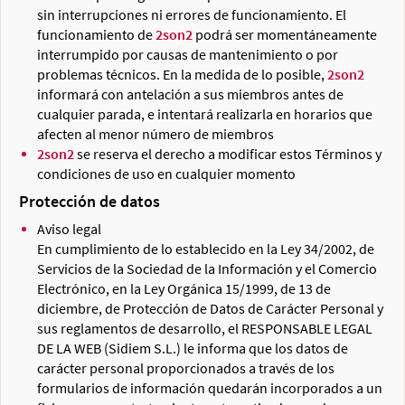
sin interrupciones ni errores de funcionamiento. El
funcionamiento de
2son2
podrá ser momentáneamente
interrumpido por causas de mantenimiento o por
problemas técnicos. En la medida de lo posible,
2son2
informará con antelación a sus miembros antes de
cualquier parada, e intentará realizarla en horarios que
afecten al menor número de miembros
2son2
se reserva el derecho a modificar estos Términos y
condiciones de uso en cualquier momento
Protección de datos
Aviso legal
En cumplimiento de lo establecido en la Ley 34/2002, de
Servicios de la Sociedad de la Información y el Comercio
Electrónico, en la Ley Orgánica 15/1999, de 13 de
diciembre, de Protección de Datos de Carácter Personal y
sus reglamentos de desarrollo, el RESPONSABLE LEGAL
DE LA WEB (Sidiem S.L.) le informa que los datos de
carácter personal proporcionados a través de los
formularios de información quedarán incorporados a un