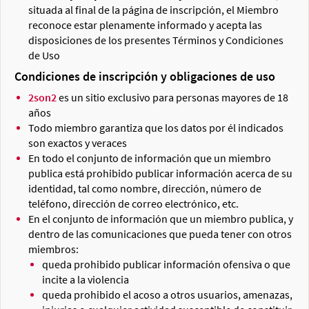
situada al final de la página de inscripción, el Miembro
reconoce estar plenamente informado y acepta las
disposiciones de los presentes Términos y Condiciones
de Uso
Condiciones de inscripción y obligaciones de uso
2son2
es un sitio exclusivo para personas mayores de 18
años
Todo miembro garantiza que los datos por él indicados
son exactos y veraces
En todo el conjunto de información que un miembro
publica está prohibido publicar información acerca de su
identidad, tal como nombre, dirección, número de
teléfono, dirección de correo electrónico, etc.
En el conjunto de información que un miembro publica, y
dentro de las comunicaciones que pueda tener con otros
miembros:
queda prohibido publicar información ofensiva o que
incite a la violencia
queda prohibido el acoso a otros usuarios, amenazas,