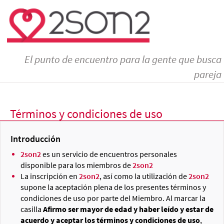
El punto de encuentro para la gente que busca
pareja
Términos y condiciones de uso
Introducción
2son2
es un servicio de encuentros personales
disponible para los miembros de
2son2
La inscripción en
2son2
, así como la utilización de
2son2
supone la aceptación plena de los presentes términos y
condiciones de uso por parte del Miembro. Al marcar la
casilla
Afirmo ser mayor de edad y haber leído y estar de
acuerdo y aceptar los términos y condiciones de uso
,