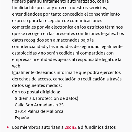
fichero para su tratamiento automatizado, con la
finalidad de prestar y ofrecer nuestros servicios,
entendiéndose por tanto concedido el consentimiento
expreso para la recepción de comunicaciones
comerciales por vía electrónica en los estrictos términos
que se recogen en las presentes condiciones legales. Los
datos recogidos son almacenados bajo la
confidencialidad y las medidas de seguridad legalmente
establecidas y no serán cedidos ni compartidos con
empresas ni entidades ajenas al responsable legal de la
web.
Igualmente deseamos informarle que podrá ejercer los
derechos de acceso, cancelación o rectificación a través
de los siguientes medios:
Correo postal dirigido a:
Sidiem s.l. (proteccion de datos)
Calle Son Armadans n 25
07014 Palma de Mallorca
España
Los miembros autorizan a
2son2
a difundir los datos