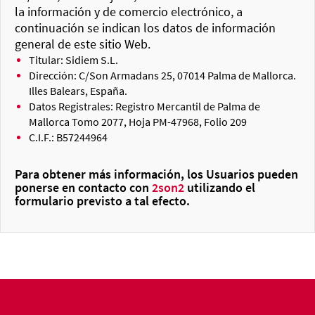
la información y de comercio electrónico, a
continuación se indican los datos de información
general de este sitio Web.
Titular: Sidiem S.L.
Dirección: C/Son Armadans 25, 07014 Palma de Mallorca.
Illes Balears, España.
Datos Registrales: Registro Mercantil de Palma de
Mallorca Tomo 2077, Hoja PM-47968, Folio 209
C.I.F.: B57244964
Para obtener más información, los Usuarios pueden
ponerse en contacto con
2son2
utilizando el
formulario previsto a tal efecto.