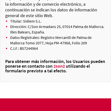
la información y de comercio electrónico, a
continuación se indican los datos de información
general de este sitio Web.
Titular: Sidiem S.L.
Dirección: C/Son Armadans 25, 07014 Palma de Mallorca.
Illes Balears, España.
Datos Registrales: Registro Mercantil de Palma de
Mallorca Tomo 2077, Hoja PM-47968, Folio 209
C.I.F.: B57244964
Para obtener más información, los Usuarios pueden
ponerse en contacto con
2son2
utilizando el
formulario previsto a tal efecto.