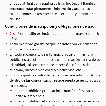
situada al final de la página de inscripción, el Miembro
reconoce estar plenamente informado y acepta las
disposiciones de los presentes Términos y Condiciones
de Uso
Condiciones de inscripción y obligaciones de uso
2son2
es un sitio exclusivo para personas mayores de 18
años
Todo miembro garantiza que los datos por él indicados
son exactos y veraces
En todo el conjunto de información que un miembro
publica está prohibido publicar información acerca de su
identidad, tal como nombre, dirección, número de
teléfono, dirección de correo electrónico, etc.
En el conjunto de información que un miembro publica, y
dentro de las comunicaciones que pueda tener con otros
miembros:
queda prohibido publicar información ofensiva o que
incite a la violencia
queda prohibido el acoso a otros usuarios, amenazas,