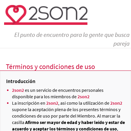
El punto de encuentro para la gente que busca
pareja
Términos y condiciones de uso
Introducción
2son2
es un servicio de encuentros personales
disponible para los miembros de
2son2
La inscripción en
2son2
, así como la utilización de
2son2
supone la aceptación plena de los presentes términos y
condiciones de uso por parte del Miembro. Al marcar la
casilla
Afirmo ser mayor de edad y haber leído y estar de
acuerdo y aceptar los términos y condiciones de uso
,