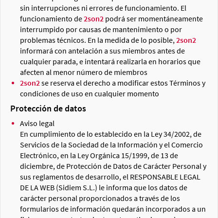
sin interrupciones ni errores de funcionamiento. El
funcionamiento de
2son2
podrá ser momentáneamente
interrumpido por causas de mantenimiento o por
problemas técnicos. En la medida de lo posible,
2son2
informará con antelación a sus miembros antes de
cualquier parada, e intentará realizarla en horarios que
afecten al menor número de miembros
2son2
se reserva el derecho a modificar estos Términos y
condiciones de uso en cualquier momento
Protección de datos
Aviso legal
En cumplimiento de lo establecido en la Ley 34/2002, de
Servicios de la Sociedad de la Información y el Comercio
Electrónico, en la Ley Orgánica 15/1999, de 13 de
diciembre, de Protección de Datos de Carácter Personal y
sus reglamentos de desarrollo, el RESPONSABLE LEGAL
DE LA WEB (Sidiem S.L.) le informa que los datos de
carácter personal proporcionados a través de los
formularios de información quedarán incorporados a un