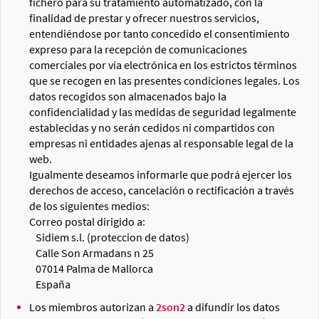
fichero para su tratamiento automatizado, con la
finalidad de prestar y ofrecer nuestros servicios,
entendiéndose por tanto concedido el consentimiento
expreso para la recepción de comunicaciones
comerciales por vía electrónica en los estrictos términos
que se recogen en las presentes condiciones legales. Los
datos recogidos son almacenados bajo la
confidencialidad y las medidas de seguridad legalmente
establecidas y no serán cedidos ni compartidos con
empresas ni entidades ajenas al responsable legal de la
web.
Igualmente deseamos informarle que podrá ejercer los
derechos de acceso, cancelación o rectificación a través
de los siguientes medios:
Correo postal dirigido a:
Sidiem s.l. (proteccion de datos)
Calle Son Armadans n 25
07014 Palma de Mallorca
España
Los miembros autorizan a
2son2
a difundir los datos