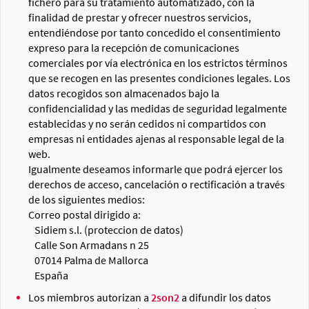
fichero para su tratamiento automatizado, con la
finalidad de prestar y ofrecer nuestros servicios,
entendiéndose por tanto concedido el consentimiento
expreso para la recepción de comunicaciones
comerciales por vía electrónica en los estrictos términos
que se recogen en las presentes condiciones legales. Los
datos recogidos son almacenados bajo la
confidencialidad y las medidas de seguridad legalmente
establecidas y no serán cedidos ni compartidos con
empresas ni entidades ajenas al responsable legal de la
web.
Igualmente deseamos informarle que podrá ejercer los
derechos de acceso, cancelación o rectificación a través
de los siguientes medios:
Correo postal dirigido a:
Sidiem s.l. (proteccion de datos)
Calle Son Armadans n 25
07014 Palma de Mallorca
España
Los miembros autorizan a
2son2
a difundir los datos