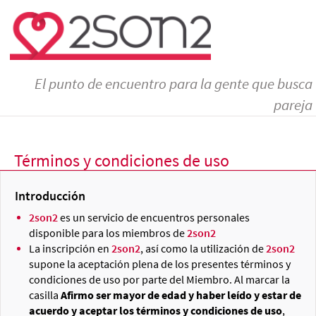
El punto de encuentro para la gente que busca
pareja
Términos y condiciones de uso
Introducción
2son2
es un servicio de encuentros personales
disponible para los miembros de
2son2
La inscripción en
2son2
, así como la utilización de
2son2
supone la aceptación plena de los presentes términos y
condiciones de uso por parte del Miembro. Al marcar la
casilla
Afirmo ser mayor de edad y haber leído y estar de
acuerdo y aceptar los términos y condiciones de uso
,