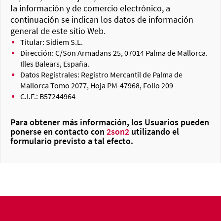
la información y de comercio electrónico, a
continuación se indican los datos de información
general de este sitio Web.
Titular: Sidiem S.L.
Dirección: C/Son Armadans 25, 07014 Palma de Mallorca.
Illes Balears, España.
Datos Registrales: Registro Mercantil de Palma de
Mallorca Tomo 2077, Hoja PM-47968, Folio 209
C.I.F.: B57244964
Para obtener más información, los Usuarios pueden
ponerse en contacto con
2son2
utilizando el
formulario previsto a tal efecto.