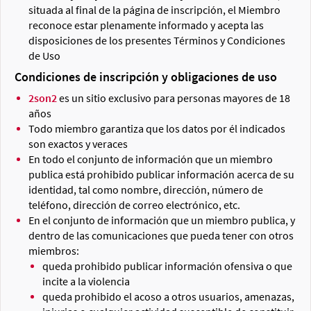
situada al final de la página de inscripción, el Miembro
reconoce estar plenamente informado y acepta las
disposiciones de los presentes Términos y Condiciones
de Uso
Condiciones de inscripción y obligaciones de uso
2son2
es un sitio exclusivo para personas mayores de 18
años
Todo miembro garantiza que los datos por él indicados
son exactos y veraces
En todo el conjunto de información que un miembro
publica está prohibido publicar información acerca de su
identidad, tal como nombre, dirección, número de
teléfono, dirección de correo electrónico, etc.
En el conjunto de información que un miembro publica, y
dentro de las comunicaciones que pueda tener con otros
miembros:
queda prohibido publicar información ofensiva o que
incite a la violencia
queda prohibido el acoso a otros usuarios, amenazas,