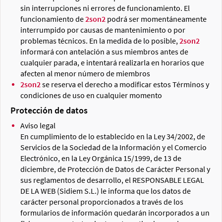
sin interrupciones ni errores de funcionamiento. El
funcionamiento de
2son2
podrá ser momentáneamente
interrumpido por causas de mantenimiento o por
problemas técnicos. En la medida de lo posible,
2son2
informará con antelación a sus miembros antes de
cualquier parada, e intentará realizarla en horarios que
afecten al menor número de miembros
2son2
se reserva el derecho a modificar estos Términos y
condiciones de uso en cualquier momento
Protección de datos
Aviso legal
En cumplimiento de lo establecido en la Ley 34/2002, de
Servicios de la Sociedad de la Información y el Comercio
Electrónico, en la Ley Orgánica 15/1999, de 13 de
diciembre, de Protección de Datos de Carácter Personal y
sus reglamentos de desarrollo, el RESPONSABLE LEGAL
DE LA WEB (Sidiem S.L.) le informa que los datos de
carácter personal proporcionados a través de los
formularios de información quedarán incorporados a un