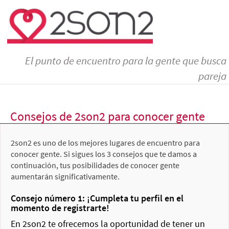
El punto de encuentro para la gente que busca
pareja
Consejos de 2son2 para conocer gente
2son2 es uno de los mejores lugares de encuentro para
conocer gente. Si sigues los 3 consejos que te damos a
continuación, tus posibilidades de conocer gente
aumentarán significativamente.
Consejo número 1: ¡Cumpleta tu perfil en el
momento de registrarte!
En 2son2 te ofrecemos la oportunidad de tener un