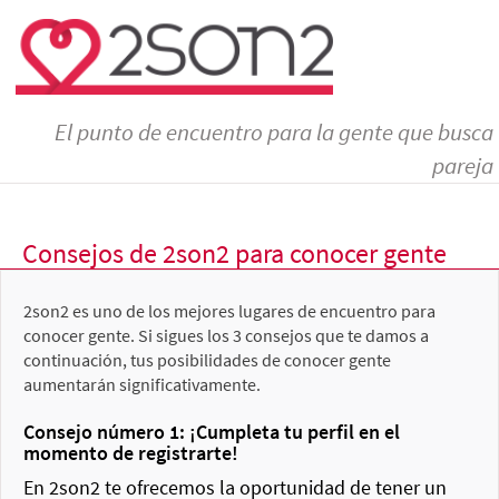
El punto de encuentro para la gente que busca
pareja
Consejos de 2son2 para conocer gente
2son2 es uno de los mejores lugares de encuentro para
conocer gente. Si sigues los 3 consejos que te damos a
continuación, tus posibilidades de conocer gente
aumentarán significativamente.
Consejo número 1: ¡Cumpleta tu perfil en el
momento de registrarte!
En 2son2 te ofrecemos la oportunidad de tener un