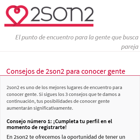
El punto de encuentro para la gente que busca
pareja
Consejos de 2son2 para conocer gente
2son2 es uno de los mejores lugares de encuentro para
conocer gente. Si sigues los 3 consejos que te damos a
continuación, tus posibilidades de conocer gente
aumentarán significativamente.
Consejo número 1: ¡Cumpleta tu perfil en el
momento de registrarte!
En 2son2 te ofrecemos la oportunidad de tener un