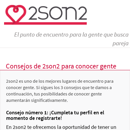
El punto de encuentro para la gente que busca
pareja
Consejos de 2son2 para conocer gente
2son2 es uno de los mejores lugares de encuentro para
conocer gente. Si sigues los 3 consejos que te damos a
continuación, tus posibilidades de conocer gente
aumentarán significativamente.
Consejo número 1: ¡Cumpleta tu perfil en el
momento de registrarte!
En 2son2 te ofrecemos la oportunidad de tener un