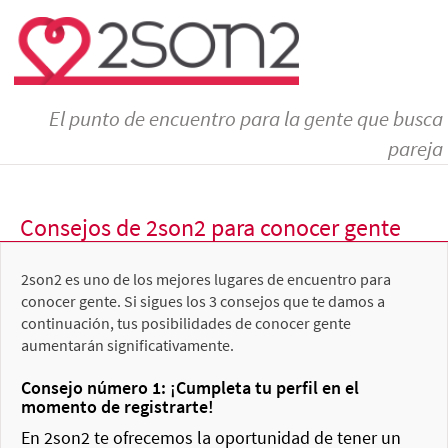
El punto de encuentro para la gente que busca
pareja
Consejos de 2son2 para conocer gente
2son2 es uno de los mejores lugares de encuentro para
conocer gente. Si sigues los 3 consejos que te damos a
continuación, tus posibilidades de conocer gente
aumentarán significativamente.
Consejo número 1: ¡Cumpleta tu perfil en el
momento de registrarte!
En 2son2 te ofrecemos la oportunidad de tener un