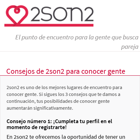
El punto de encuentro para la gente que busca
pareja
Consejos de 2son2 para conocer gente
2son2 es uno de los mejores lugares de encuentro para
conocer gente. Si sigues los 3 consejos que te damos a
continuación, tus posibilidades de conocer gente
aumentarán significativamente.
Consejo número 1: ¡Cumpleta tu perfil en el
momento de registrarte!
En 2son2 te ofrecemos la oportunidad de tener un