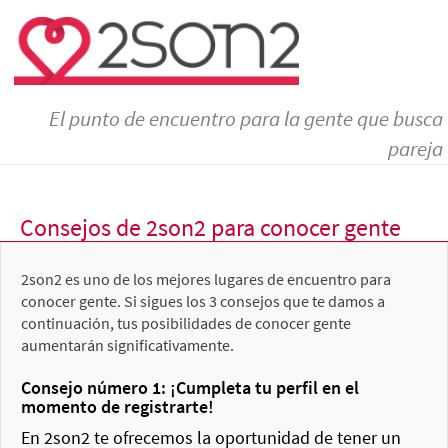
El punto de encuentro para la gente que busca
pareja
Consejos de 2son2 para conocer gente
2son2 es uno de los mejores lugares de encuentro para
conocer gente. Si sigues los 3 consejos que te damos a
continuación, tus posibilidades de conocer gente
aumentarán significativamente.
Consejo número 1: ¡Cumpleta tu perfil en el
momento de registrarte!
En 2son2 te ofrecemos la oportunidad de tener un