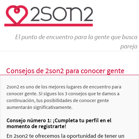
El punto de encuentro para la gente que busca
pareja
Consejos de 2son2 para conocer gente
2son2 es uno de los mejores lugares de encuentro para
conocer gente. Si sigues los 3 consejos que te damos a
continuación, tus posibilidades de conocer gente
aumentarán significativamente.
Consejo número 1: ¡Cumpleta tu perfil en el
momento de registrarte!
En 2son2 te ofrecemos la oportunidad de tener un