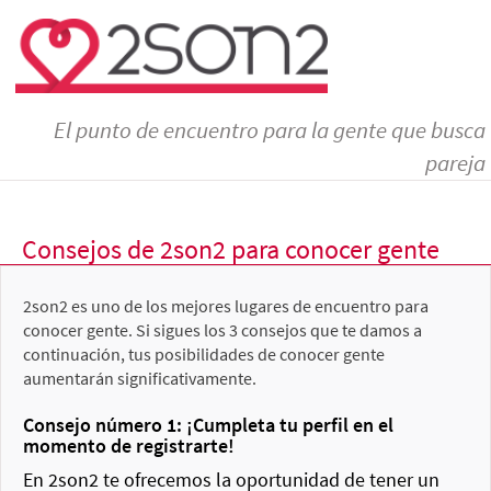
El punto de encuentro para la gente que busca
pareja
Consejos de 2son2 para conocer gente
2son2 es uno de los mejores lugares de encuentro para
conocer gente. Si sigues los 3 consejos que te damos a
continuación, tus posibilidades de conocer gente
aumentarán significativamente.
Consejo número 1: ¡Cumpleta tu perfil en el
momento de registrarte!
En 2son2 te ofrecemos la oportunidad de tener un