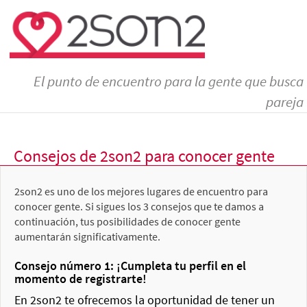
El punto de encuentro para la gente que busca
pareja
Consejos de 2son2 para conocer gente
2son2 es uno de los mejores lugares de encuentro para
conocer gente. Si sigues los 3 consejos que te damos a
continuación, tus posibilidades de conocer gente
aumentarán significativamente.
Consejo número 1: ¡Cumpleta tu perfil en el
momento de registrarte!
En 2son2 te ofrecemos la oportunidad de tener un