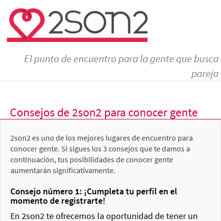
El punto de encuentro para la gente que busca
pareja
Consejos de 2son2 para conocer gente
2son2 es uno de los mejores lugares de encuentro para
conocer gente. Si sigues los 3 consejos que te damos a
continuación, tus posibilidades de conocer gente
aumentarán significativamente.
Consejo número 1: ¡Cumpleta tu perfil en el
momento de registrarte!
En 2son2 te ofrecemos la oportunidad de tener un