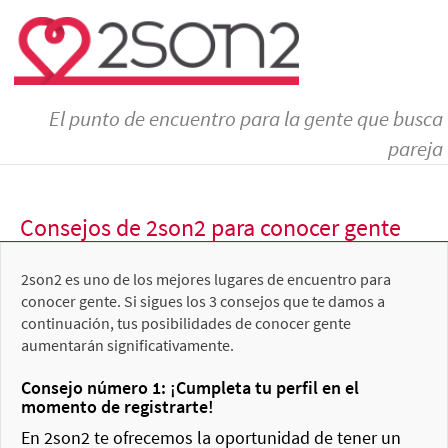
El punto de encuentro para la gente que busca
pareja
Consejos de 2son2 para conocer gente
2son2 es uno de los mejores lugares de encuentro para
conocer gente. Si sigues los 3 consejos que te damos a
continuación, tus posibilidades de conocer gente
aumentarán significativamente.
Consejo número 1: ¡Cumpleta tu perfil en el
momento de registrarte!
En 2son2 te ofrecemos la oportunidad de tener un