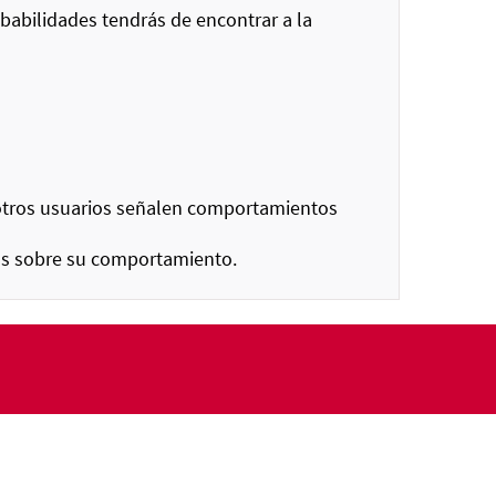
babilidades tendrás de encontrar a la
 otros usuarios señalen comportamientos
ios sobre su comportamiento.