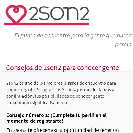
El punto de encuentro para la gente que busca
pareja
Consejos de 2son2 para conocer gente
2son2 es uno de los mejores lugares de encuentro para
conocer gente. Si sigues los 3 consejos que te damos a
continuación, tus posibilidades de conocer gente
aumentarán significativamente.
Consejo número 1: ¡Cumpleta tu perfil en el
momento de registrarte!
En 2son2 te ofrecemos la oportunidad de tener un