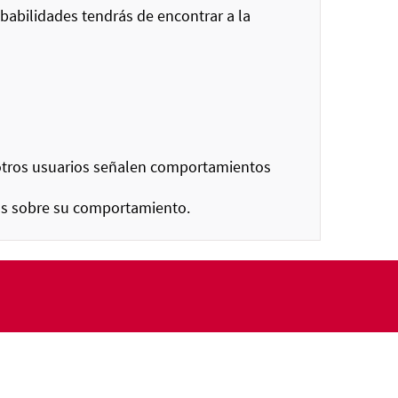
babilidades tendrás de encontrar a la
 otros usuarios señalen comportamientos
ios sobre su comportamiento.