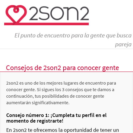
El punto de encuentro para la gente que busca
pareja
Consejos de 2son2 para conocer gente
2son2 es uno de los mejores lugares de encuentro para
conocer gente. Si sigues los 3 consejos que te damos a
continuación, tus posibilidades de conocer gente
aumentarán significativamente.
Consejo número 1: ¡Cumpleta tu perfil en el
momento de registrarte!
En 2son2 te ofrecemos la oportunidad de tener un