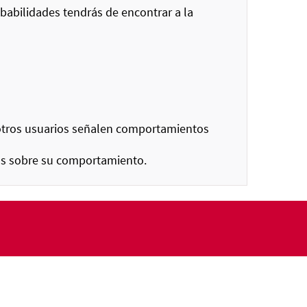
babilidades tendrás de encontrar a la
 otros usuarios señalen comportamientos
ios sobre su comportamiento.