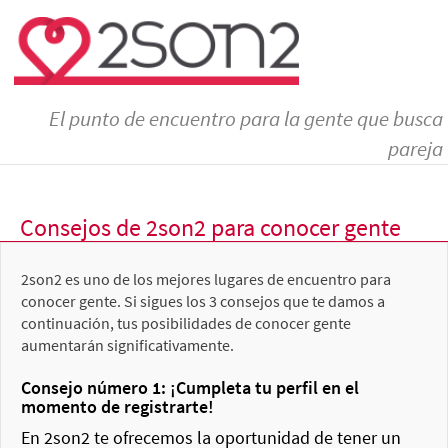
El punto de encuentro para la gente que busca
pareja
Consejos de 2son2 para conocer gente
2son2 es uno de los mejores lugares de encuentro para
conocer gente. Si sigues los 3 consejos que te damos a
continuación, tus posibilidades de conocer gente
aumentarán significativamente.
Consejo número 1: ¡Cumpleta tu perfil en el
momento de registrarte!
En 2son2 te ofrecemos la oportunidad de tener un