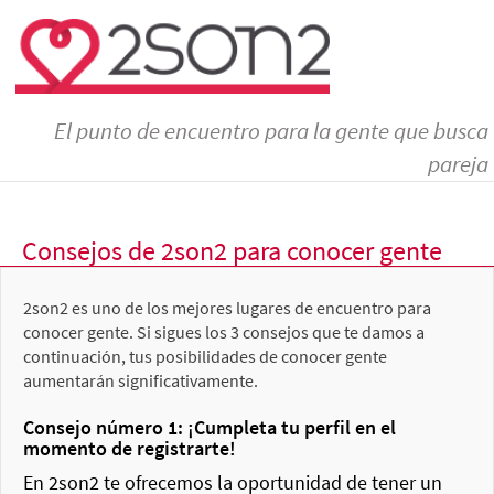
El punto de encuentro para la gente que busca
pareja
Consejos de 2son2 para conocer gente
2son2 es uno de los mejores lugares de encuentro para
conocer gente. Si sigues los 3 consejos que te damos a
continuación, tus posibilidades de conocer gente
aumentarán significativamente.
Consejo número 1: ¡Cumpleta tu perfil en el
momento de registrarte!
En 2son2 te ofrecemos la oportunidad de tener un