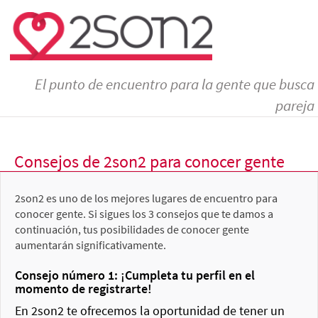
El punto de encuentro para la gente que busca
pareja
Consejos de 2son2 para conocer gente
2son2 es uno de los mejores lugares de encuentro para
conocer gente. Si sigues los 3 consejos que te damos a
continuación, tus posibilidades de conocer gente
aumentarán significativamente.
Consejo número 1: ¡Cumpleta tu perfil en el
momento de registrarte!
En 2son2 te ofrecemos la oportunidad de tener un