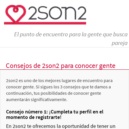
El punto de encuentro para la gente que busca
pareja
Consejos de 2son2 para conocer gente
2son2 es uno de los mejores lugares de encuentro para
conocer gente. Si sigues los 3 consejos que te damos a
continuación, tus posibilidades de conocer gente
aumentarán significativamente.
Consejo número 1: ¡Cumpleta tu perfil en el
momento de registrarte!
En 2son2 te ofrecemos la oportunidad de tener un