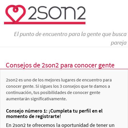
El punto de encuentro para la gente que busca
pareja
Consejos de 2son2 para conocer gente
2son2 es uno de los mejores lugares de encuentro para
conocer gente. Si sigues los 3 consejos que te damos a
continuación, tus posibilidades de conocer gente
aumentarán significativamente.
Consejo número 1: ¡Cumpleta tu perfil en el
momento de registrarte!
En 2son2 te ofrecemos la oportunidad de tener un