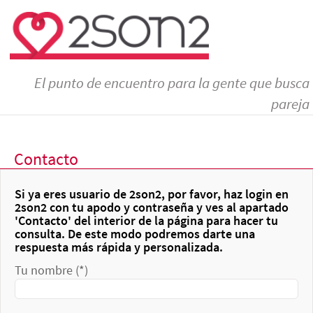
El punto de encuentro para la gente que busca
pareja
Contacto
Si ya eres usuario de 2son2, por favor, haz login en
2son2 con tu apodo y contraseña y ves al apartado
'Contacto' del interior de la página para hacer tu
consulta. De este modo podremos darte una
respuesta más rápida y personalizada.
Tu nombre (*)