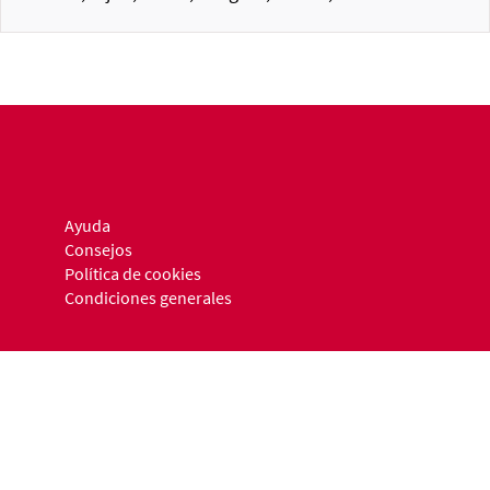
Ayuda
Consejos
Política de cookies
Condiciones generales