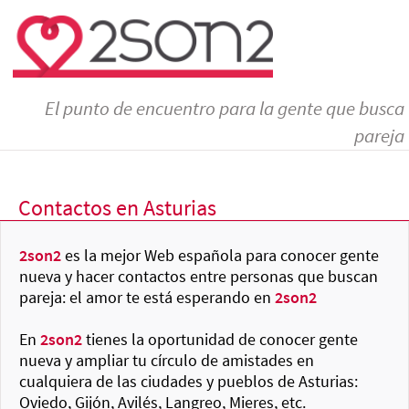
El punto de encuentro para la gente que busca
pareja
Contactos en Asturias
2son2
es la mejor Web española para conocer gente
nueva y hacer contactos entre personas que buscan
pareja: el amor te está esperando en
2son2
En
2son2
tienes la oportunidad de conocer gente
nueva y ampliar tu círculo de amistades en
cualquiera de las ciudades y pueblos de Asturias:
Oviedo, Gijón, Avilés, Langreo, Mieres, etc.