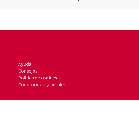
Ayuda
Consejos
Política de cookies
Condiciones generales