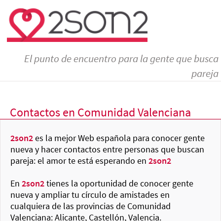
El punto de encuentro para la gente que busca
pareja
Contactos en Comunidad Valenciana
2son2
es la mejor Web española para conocer gente
nueva y hacer contactos entre personas que buscan
pareja: el amor te está esperando en
2son2
En
2son2
tienes la oportunidad de conocer gente
nueva y ampliar tu círculo de amistades en
cualquiera de las provincias de Comunidad
Valenciana: Alicante, Castellón, Valencia.