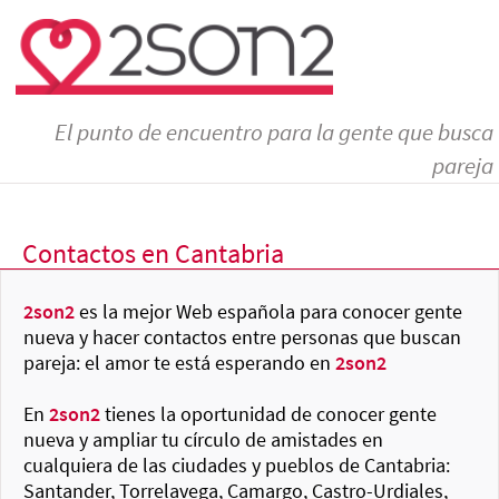
El punto de encuentro para la gente que busca
pareja
Contactos en Cantabria
2son2
es la mejor Web española para conocer gente
nueva y hacer contactos entre personas que buscan
pareja: el amor te está esperando en
2son2
En
2son2
tienes la oportunidad de conocer gente
nueva y ampliar tu círculo de amistades en
cualquiera de las ciudades y pueblos de Cantabria:
Santander, Torrelavega, Camargo, Castro-Urdiales,