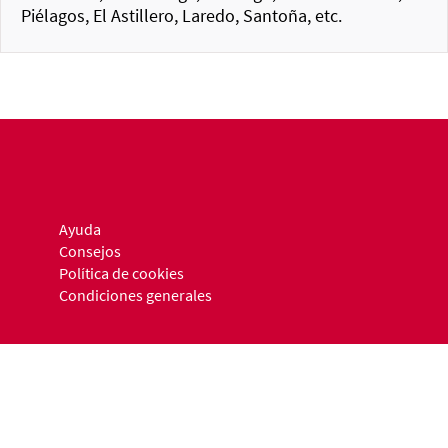
Piélagos, El Astillero, Laredo, Santoña, etc.
Ayuda
Consejos
Política de cookies
Condiciones generales