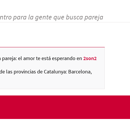
ntro para la gente que busca pareja
 pareja: el amor te está esperando en
2son2
de las provincias de Catalunya: Barcelona,